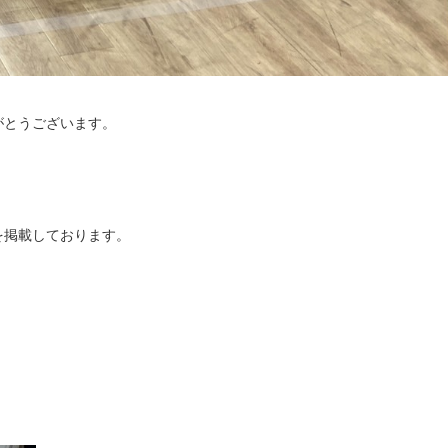
がとうございます。
を掲載しております。