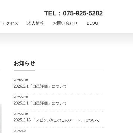
TEL：075-925-5282
アクセス
求人情報
お問い合わせ
BLOG
お知らせ
2026/2/10
2026.2.1「自己評価」について
2025/2/20
2025.2.1「自己評価」について
2025/2/18
2025.2.18 「スピンズ×このこのアート」について
2025/1/8