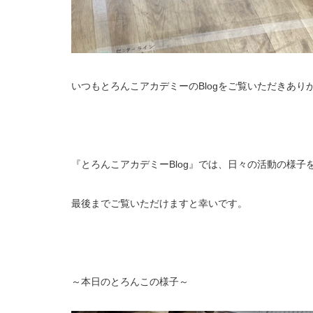
いつもとろんこアカデミーのBlogをご覧いただきあり
『とろんこアカデミーBlog』では、日々の活動の様子
最後までご覧いただけますと幸いです。
～本日のとろんこの様子～